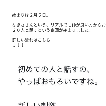
始まりは２月５日。
なぎささんという、リアルでも仲が良い方からお
２０人と話すという企画が始まりました。
詳しい流れはこちら
↓↓↓