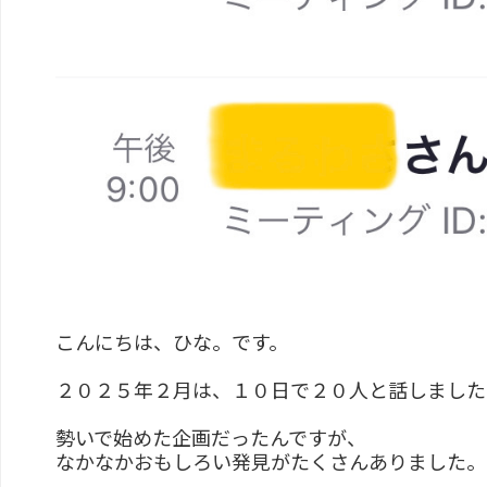
こんにちは、ひな。です。
２０２５年２月は、１０日で２０人と話しました
勢いで始めた企画だったんですが、
なかなかおもしろい発見がたくさんありました