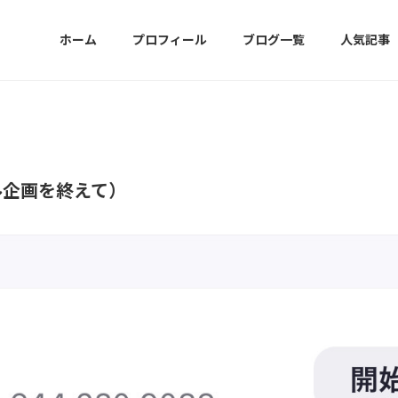
ホーム
プロフィール
ブログ一覧
人気記事
ル企画を終えて）