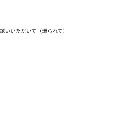
誘いいただいて（煽られて）