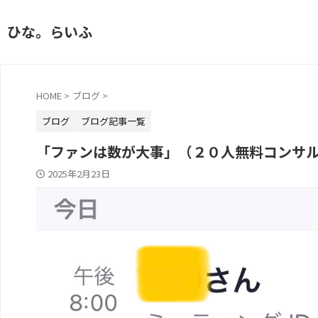
ひな。らいふ
HOME
>
ブログ
>
ブログ
ブログ記事一覧
「ファンは数が大事」（２０人無料コンサ
2025年2月23日