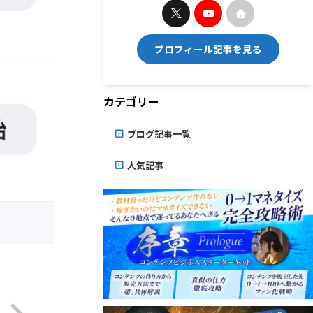
プロフィール記事を見る
カテゴリー
ブログ記事一覧
人気記事